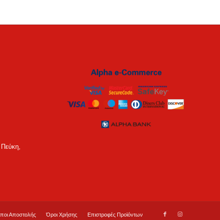
 Πεύκη,
ποι Αποστολής
Όροι Χρήσης
Επιστροφές Προϊόντων