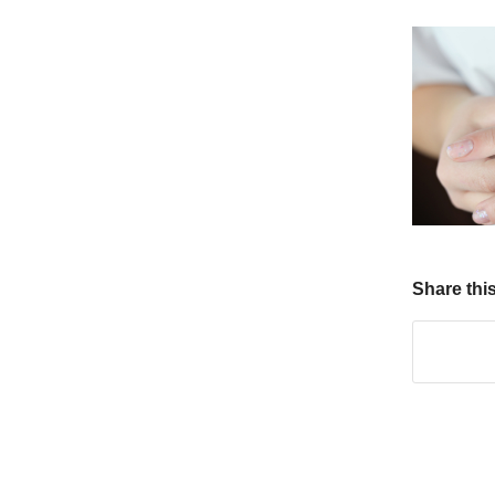
Share this