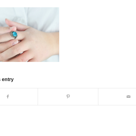
 entry