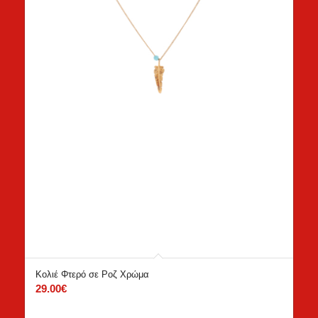
Κολιέ Φτερό σε Ροζ Χρώμα
29.00
€