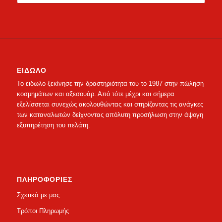
ΕΙΔΩΛΟ
Το ειδωλο ξεκίνησε την δραστηριότητα του το 1987 στην πώληση
κοσμημάτων και αξεσουάρ. Από τότε μέχρι και σήμερα
εξελίσσεται συνεχώς ακολουθώντας και στηρίζοντας τις ανάγκες
των καταναλωτών δείχνοντας απόλυτη προσήλωση στην άψογη
εξυπηρέτηση του πελάτη.
ΠΛΗΡΟΦΟΡΙΕΣ
Σχετικά με μας
Τρόποι Πληρωμής