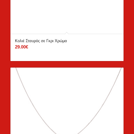
Κολιέ Σταυρός σε Γκρι Χρώμα
29.00
€