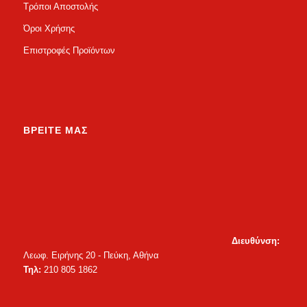
Τρόποι Αποστολής
Όροι Χρήσης
Επιστροφές Προϊόντων
ΒΡΕΙΤΕ ΜΑΣ
Διευθύνση:
Λεωφ. Ειρήνης 20 - Πεύκη, Αθήνα
Τηλ:
210 805 1862