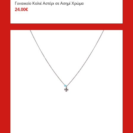
Γυναικείο Κολιέ Αστέρι σε Ασημί Χρώμα
24.00
€