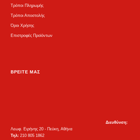
Τρόποι Πληρωμής
Τρόποι Αποστολής
Όροι Χρήσης
Επιστροφές Προϊόντων
ΒΡΕΙΤΕ ΜΑΣ
Διευθύνση:
Λεωφ. Ειρήνης 20 - Πεύκη, Αθήνα
Τηλ:
210 805 1862