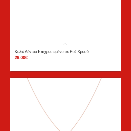
Κολιέ Δέντρο Επιχρυσωμένο σε Ροζ Χρυσό
29.00
€