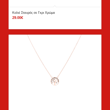
Κολιέ Σταυρός σε Γκρι Χρώμα
29.00
€