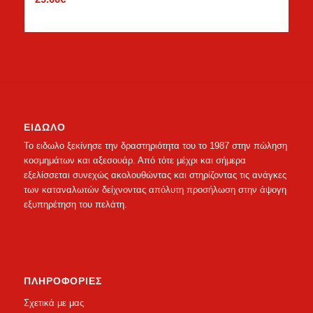
ΕΙΔΩΛΟ
Το ειδωλο ξεκίνησε την δραστηριότητα του το 1987 στην πώληση
κοσμημάτων και αξεσουάρ. Από τότε μέχρι και σήμερα
εξελίσσεται συνεχώς ακολουθώντας και στηρίζοντας τις ανάγκες
των καταναλωτών δείχνοντας απόλυτη προσήλωση στην άψογη
εξυπηρέτηση του πελάτη.
ΠΛΗΡΟΦΟΡΙΕΣ
Σχετικά με μας