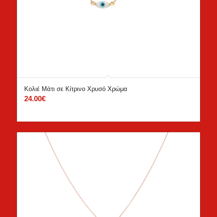
Κολιέ Μάτι σε Κίτρινο Χρυσό Χρώμα
24.00
€