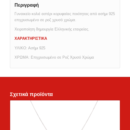
Περιγραφή
Γυναικείο κολιέ αστέρι κορυφαίας ποιότητας από ασήμι 925
επιχρυσωμένο σε ροζ χρυσό χρώμα.
Χειροποίητη δημουργία Ελληνικής εταιρείας.
ΧΑΡΑΚΤΗΡΙΣΤΙΚΑ
ΥΛΙΚΟ: Ασήμι 925
ΧΡΩΜΑ: Επιχρυσωμένο σε Ροζ Χρυσό Χρώμα
Σχετικά προϊόντα