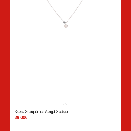
Κολιέ Σταυρός σε Ασημί Χρώμα
29.00
€