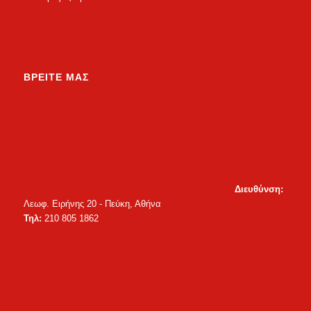
ΒΡΕΙΤΕ ΜΑΣ
Διευθύνση:
Λεωφ. Ειρήνης 20 - Πεύκη, Αθήνα
Τηλ:
210 805 1862