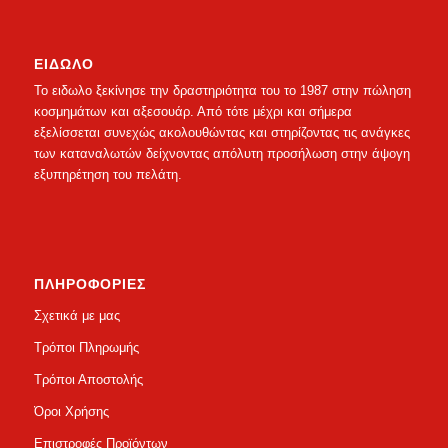
ΕΙΔΩΛΟ
Το ειδωλο ξεκίνησε την δραστηριότητα του το 1987 στην πώληση
κοσμημάτων και αξεσουάρ. Από τότε μέχρι και σήμερα
εξελίσσεται συνεχώς ακολουθώντας και στηρίζοντας τις ανάγκες
των καταναλωτών δείχνοντας απόλυτη προσήλωση στην άψογη
εξυπηρέτηση του πελάτη.
ΠΛΗΡΟΦΟΡΙΕΣ
Σχετικά με μας
Τρόποι Πληρωμής
Τρόποι Αποστολής
Όροι Χρήσης
Επιστροφές Προϊόντων