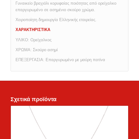
Γυναικείο βραχιόλι κορυφαίας ποιότητας από ορείχαλκο
επαργυρωμένο σε ασημένιο σκούρο χρώμα.
Χειροποίητη δημιουργία Ελληνικής εταιρείας.
ΧΑΡΑΚΤΗΡΙΣΤΙΚΑ
ΥΛΙΚΟ: Ορείχαλκος
ΧΡΩΜΑ: Σκούρο ασημί
ΕΠΕΞΕΡΓΑΣΙΑ: Επαργυρωμένο με μαύρη πατίνα
Σχετικά προϊόντα