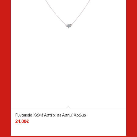
Γυναικείο Κολιέ Αστέρι σε Ασημί Χρώμα
24.00
€