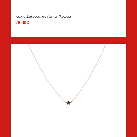
Κολιέ Σταυρός σε Ασημί Χρώμα
29.00
€