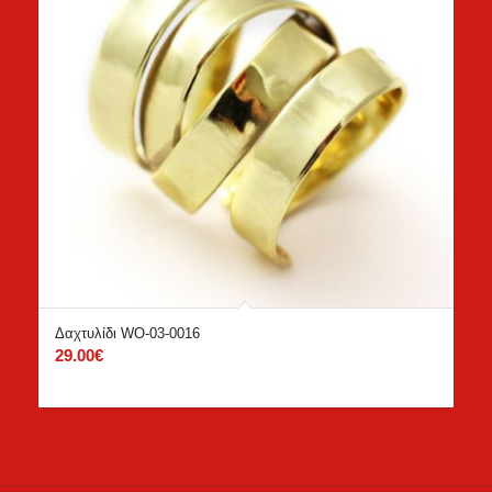
Δαχτυλίδι WO-03-0016
29.00
€