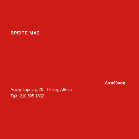
ΒΡΕΙΤΕ ΜΑΣ
Διευθύνση:
Λεωφ. Ειρήνης 20 - Πεύκη, Αθήνα
Τηλ:
210 805 1862