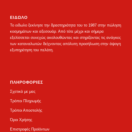
ΕΙΔΩΛΟ
Το ειδωλο ξεκίνησε την δραστηριότητα του το 1987 στην πώληση
κοσμημάτων και αξεσουάρ. Από τότε μέχρι και σήμερα
εξελίσσεται συνεχώς ακολουθώντας και στηρίζοντας τις ανάγκες
των καταναλωτών δείχνοντας απόλυτη προσήλωση στην άψογη
εξυπηρέτηση του πελάτη.
ΠΛΗΡΟΦΟΡΙΕΣ
Σχετικά με μας
Τρόποι Πληρωμής
Τρόποι Αποστολής
Όροι Χρήσης
Επιστροφές Προϊόντων