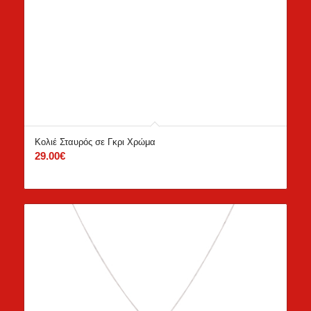
Κολιέ Σταυρός σε Γκρι Χρώμα
29.00
€