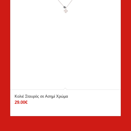
Κολιέ Σταυρός σε Ασημί Χρώμα
29.00
€