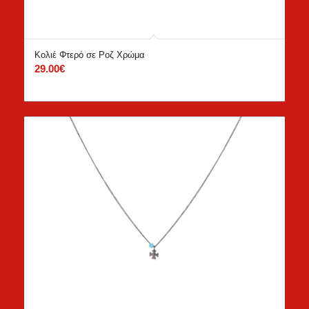
Κολιέ Φτερό σε Ροζ Χρώμα
29.00
€