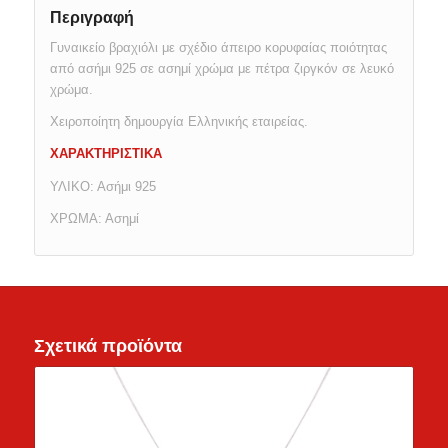
Περιγραφή
Γυναικείο βραχιόλι με σχέδιο άπειρο κορυφαίας ποιότητας
από ασήμι 925 σε ασημί χρώμα με πέτρα ζιργκόν σε λευκό
χρώμα.
Χειροποίητη δημουργία Ελληνικής εταιρείας.
ΧΑΡΑΚΤΗΡΙΣΤΙΚΑ
ΥΛΙΚΟ: Ασήμι 925
ΧΡΩΜΑ: Ασημί
Σχετικά προϊόντα