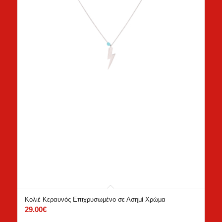
Κολιέ Κεραυνός Επιχρυσωμένο σε Ασημί Χρώμα
29.00
€