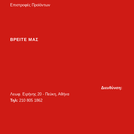
Επιστροφές Προϊόντων
ΒΡΕΙΤΕ ΜΑΣ
Διευθύνση:
Λεωφ. Ειρήνης 20 - Πεύκη, Αθήνα
Τηλ:
210 805 1862