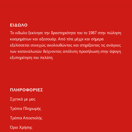
ΕΙΔΩΛΟ
Το ειδωλο ξεκίνησε την δραστηριότητα του το 1987 στην πώληση
κοσμημάτων και αξεσουάρ. Από τότε μέχρι και σήμερα
εξελίσσεται συνεχώς ακολουθώντας και στηρίζοντας τις ανάγκες
των καταναλωτών δείχνοντας απόλυτη προσήλωση στην άψογη
εξυπηρέτηση του πελάτη.
ΠΛΗΡΟΦΟΡΙΕΣ
Σχετικά με μας
Τρόποι Πληρωμής
Τρόποι Αποστολής
Όροι Χρήσης