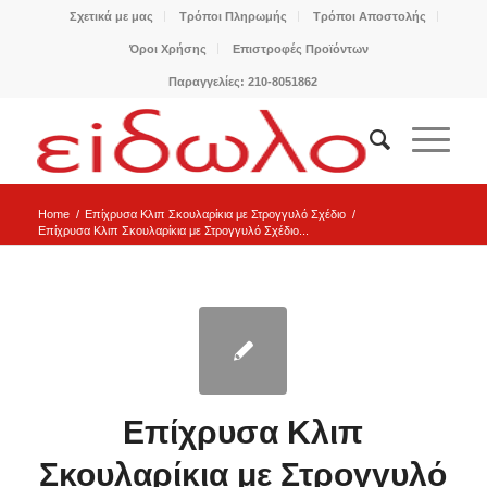
Σχετικά με μας
Τρόποι Πληρωμής
Τρόποι Αποστολής
Όροι Χρήσης
Επιστροφές Προϊόντων
Παραγγελίες: 210-8051862
Home
/
Επίχρυσα Κλιπ Σκουλαρίκια με Στρογγυλό Σχέδιο
/
Επίχρυσα Κλιπ Σκουλαρίκια με Στρογγυλό Σχέδιο...
Επίχρυσα Κλιπ
Σκουλαρίκια με Στρογγυλό