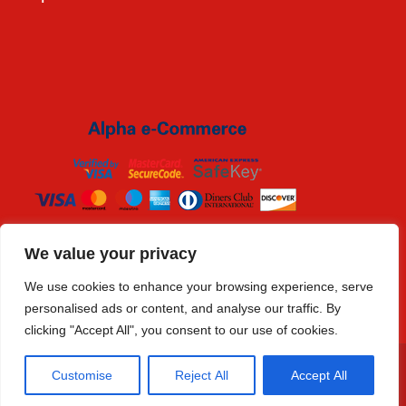
We value your privacy
We use cookies to enhance your browsing experience, serve
personalised ads or content, and analyse our traffic. By
clicking "Accept All", you consent to our use of cookies.
Copyright © 2019 Eidolo.gr - Ελλάδα |
Big Web Theory
Customise
Reject All
Accept All
Σχετικά με μας
Τρόποι Πληρωμής
Τρόποι Αποστολής
Όροι Χρήσης
Επιστροφές Προϊόντων