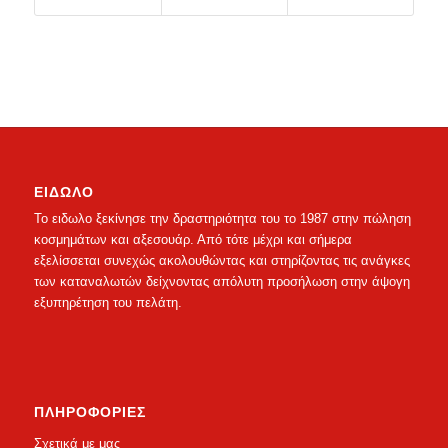
ΕΙΔΩΛΟ
Το ειδωλο ξεκίνησε την δραστηριότητα του το 1987 στην πώληση
κοσμημάτων και αξεσουάρ. Από τότε μέχρι και σήμερα
εξελίσσεται συνεχώς ακολουθώντας και στηρίζοντας τις ανάγκες
των καταναλωτών δείχνοντας απόλυτη προσήλωση στην άψογη
εξυπηρέτηση του πελάτη.
ΠΛΗΡΟΦΟΡΙΕΣ
Σχετικά με μας