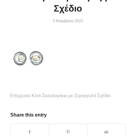
Σχέδιο
5 Νοεμβρίου 2022
Επίχρυσα Κλιπ Σκουλαρίκια με Στρογγυλό Σχέδιο
Share this entry