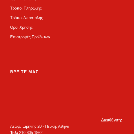
Τρόποι Πληρωμής
Τρόποι Αποστολής
Όροι Χρήσης
Επιστροφές Προϊόντων
ΒΡΕΙΤΕ ΜΑΣ
Διευθύνση:
Λεωφ. Ειρήνης 20 - Πεύκη, Αθήνα
Τηλ:
210 805 1862