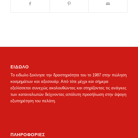
ΕΙΔΩΛΟ
Το ειδωλο ξεκίνησε την δραστηριότητα του το 1987 στην πώληση
κοσμημάτων και αξεσουάρ. Από τότε μέχρι και σήμερα
εξελίσσεται συνεχώς ακολουθώντας και στηρίζοντας τις ανάγκες
των καταναλωτών δείχνοντας απόλυτη προσήλωση στην άψογη
εξυπηρέτηση του πελάτη.
ΠΛΗΡΟΦΟΡΙΕΣ