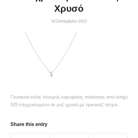
Χρυσό
10 Σεπτεμβρίου 2022
Γυναικείο κολιέ σταυρός κορυφαίας ποιότητας από ασήμι
925 επιχρυσωμένο σε ροζ χρυσό με τιρκουάζ πέτρα.
Share this entry