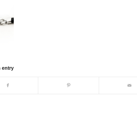
 entry